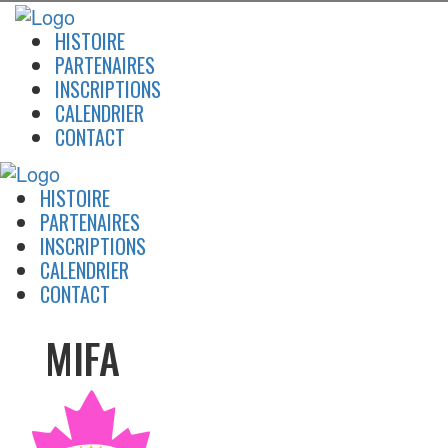
HISTOIRE
PARTENAIRES
INSCRIPTIONS
CALENDRIER
CONTACT
HISTOIRE
PARTENAIRES
INSCRIPTIONS
CALENDRIER
CONTACT
MIFA