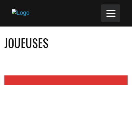
JOUEUSES
2019