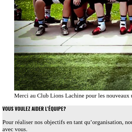
Merci au Club Lions Lachine pour les nouveaux
VOUS VOULEZ AIDER L'ÉQUIPE?
Pour réaliser nos objectifs en tant qu’organisation, n
avec vous.