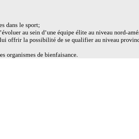
s dans le sport;
’évoluer au sein d’une équipe élite au niveau nord-amé
i offrir la possibilité de se qualifier au niveau provin
es organismes de bienfaisance.