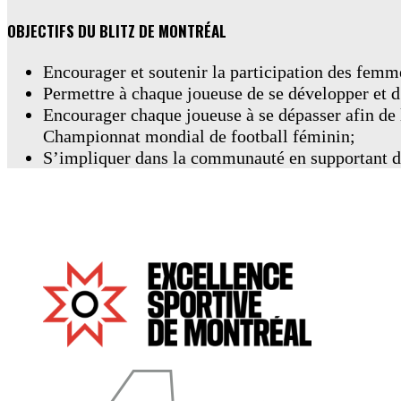
OBJECTIFS DU BLITZ DE MONTRÉAL
Encourager et soutenir la participation des femme
Permettre à chaque joueuse de se développer et d
Encourager chaque joueuse à se dépasser afin de lu
Championnat mondial de football féminin;
S’impliquer dans la communauté en supportant d