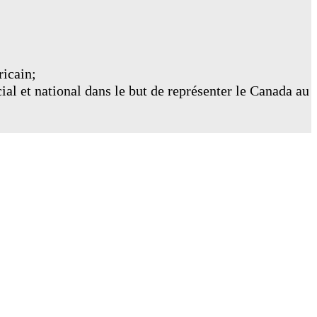
ricain;
cial et national dans le but de représenter le Canada au