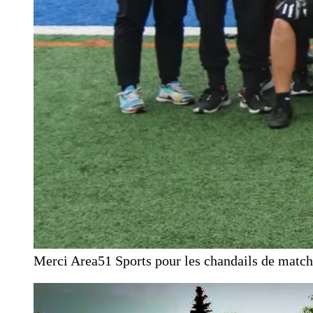
Merci Area51 Sports pour les chandails de match 