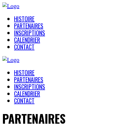
HISTOIRE
PARTENAIRES
INSCRIPTIONS
CALENDRIER
CONTACT
HISTOIRE
PARTENAIRES
INSCRIPTIONS
CALENDRIER
CONTACT
PARTENAIRES