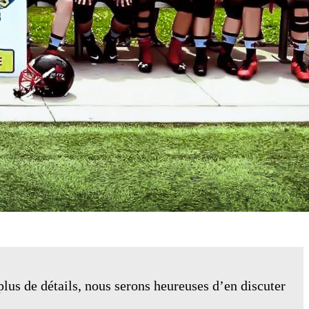
lus de détails, nous serons heureuses d’en discuter