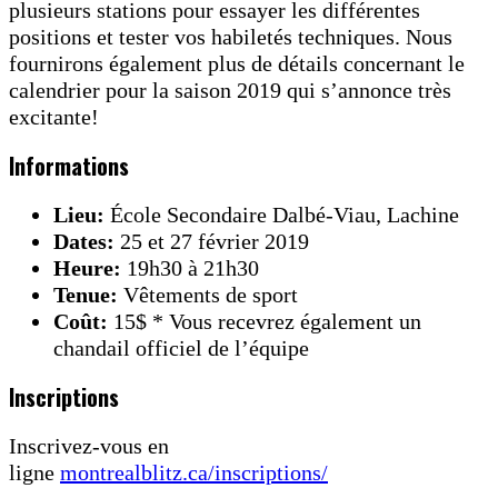
plusieurs stations pour essayer les différentes
positions et tester vos habiletés techniques. Nous
fournirons également plus de détails concernant le
calendrier pour la saison 2019 qui s’annonce très
excitante!
Informations
Lieu:
École Secondaire Dalbé-Viau, Lachine
Dates:
25 et 27 février 2019
Heure:
19h30 à 21h30
Tenue:
Vêtements de sport
Coût:
15$ * Vous recevrez également un
chandail officiel de l’équipe
Inscriptions
Inscrivez-vous en
ligne
montrealblitz.ca/inscriptions/