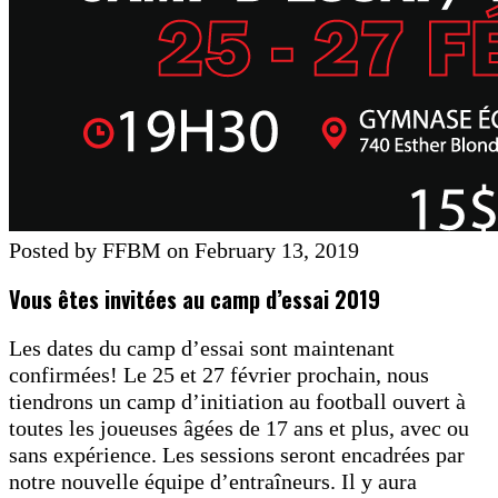
Posted by FFBM on February 13, 2019
Vous êtes invitées au camp d’essai 2019
Les dates du camp d’essai sont maintenant
confirmées! Le 25 et 27 février prochain, nous
tiendrons un camp d’initiation au football ouvert à
toutes les joueuses âgées de 17 ans et plus, avec ou
sans expérience. Les sessions seront encadrées par
notre nouvelle équipe d’entraîneurs. Il y aura