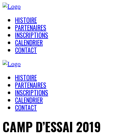
HISTOIRE
PARTENAIRES
INSCRIPTIONS
CALENDRIER
CONTACT
HISTOIRE
PARTENAIRES
INSCRIPTIONS
CALENDRIER
CONTACT
CAMP D’ESSAI 2019