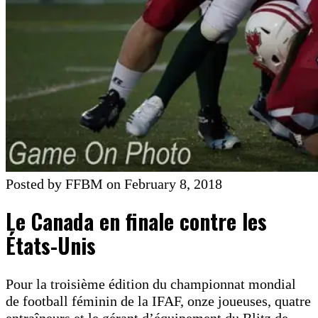
Posted by FFBM on February 8, 2018
Le Canada en finale contre les
États-Unis
Pour la troisième édition du championnat mondial
de football féminin de la IFAF, onze joueuses, quatre