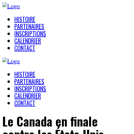
HISTOIRE
PARTENAIRES
INSCRIPTIONS
CALENDRIER
CONTACT
HISTOIRE
PARTENAIRES
INSCRIPTIONS
CALENDRIER
CONTACT
Le Canada en finale