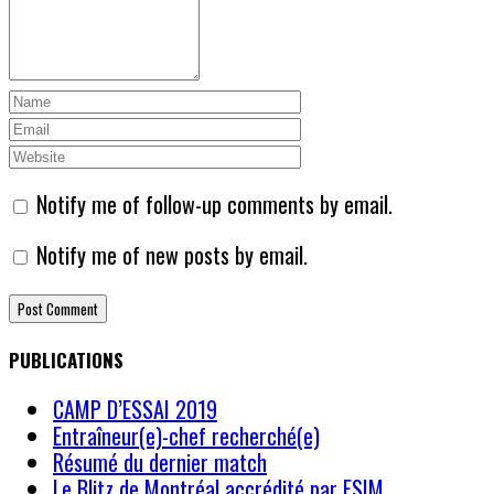
Notify me of follow-up comments by email.
Notify me of new posts by email.
PUBLICATIONS
CAMP D’ESSAI 2019
Entraîneur(e)-chef recherché(e)
Résumé du dernier match
Le Blitz de Montréal accrédité par ESIM