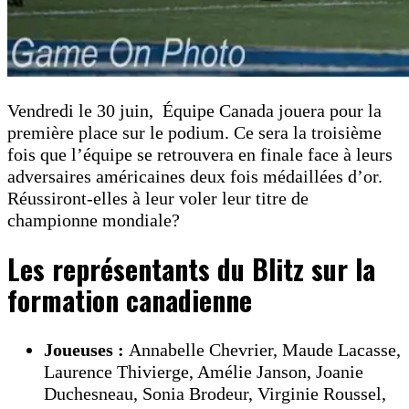
Vendredi le 30 juin, Équipe Canada jouera pour la
première place sur le podium. Ce sera la troisième
fois que l’équipe se retrouvera en finale face à leurs
adversaires américaines deux fois médaillées d’or.
Réussiront-elles à leur voler leur titre de
championne mondiale?
Les représentants du Blitz sur la
formation canadienne
Joueuses :
Annabelle Chevrier, Maude Lacasse,
Laurence Thivierge, Amélie Janson, Joanie
Duchesneau, Sonia Brodeur, Virginie Roussel,