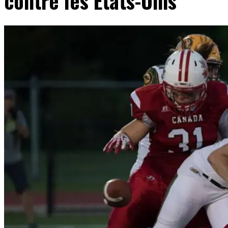
contre les États-Unis