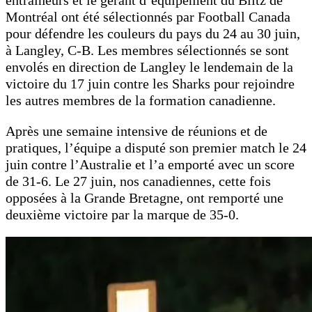
entraîneurs et le gérant d’équipement du Blitz de
Montréal ont été sélectionnés par Football Canada
pour défendre les couleurs du pays du 24 au 30 juin,
à Langley, C-B. Les membres sélectionnés se sont
envolés en direction de Langley le lendemain de la
victoire du 17 juin contre les Sharks pour rejoindre
les autres membres de la formation canadienne.
Après une semaine intensive de réunions et de
pratiques, l’équipe a disputé son premier match le 24
juin contre l’Australie et l’a emporté avec un score
de 31-6. Le 27 juin, nos canadiennes, cette fois
opposées à la Grande Bretagne, ont remporté une
deuxième victoire par la marque de 35-0.